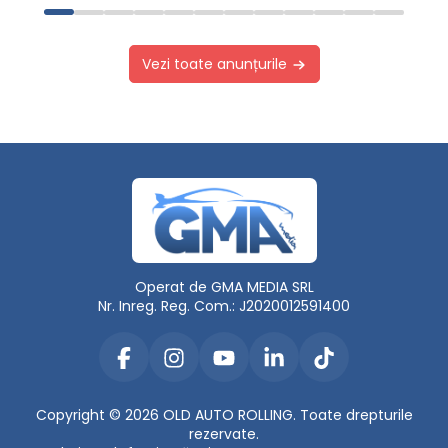
Vezi toate anunțurile
Operat de GMA MEDIA SRL
Nr. Inreg. Reg. Com.: J2020012591400
Copyright © 2026 OLD AUTO ROLLING. Toate drepturile
rezervate.