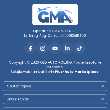
Operat de GMA MEDIA SRL
Nr. Inreg. Reg. Com.: J2020012591400
Copyright © 2026 OLD AUTO ROLLING. Toate drepturile
rezervate.
Soluție web furnizată prin
Plus-Auto Marketplace
.
Căutări rapide
Linkuri rapide