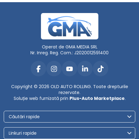
Operat de GMA MEDIA SRL
Nr. Inreg. Reg. Com.: J2020012591400
Copyright © 2026 OLD AUTO ROLLING. Toate drepturile
rezervate.
Soluție web furnizată prin
Plus-Auto Marketplace
.
Căutări rapide
Linkuri rapide