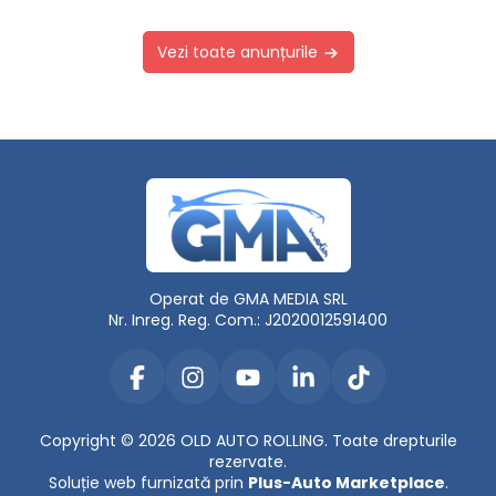
Vezi toate anunțurile
Operat de GMA MEDIA SRL
Nr. Inreg. Reg. Com.: J2020012591400
Copyright © 2026 OLD AUTO ROLLING. Toate drepturile
rezervate.
Soluție web furnizată prin
Plus-Auto Marketplace
.