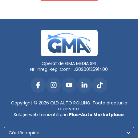
Operat de GMA MEDIA SRL
Nr. Inreg. Reg. Com.: J2020012591400
Copyright © 2026 OLD AUTO ROLLING. Toate drepturile
rezervate.
Soluție web furnizată prin
Plus-Auto Marketplace
.
Căutări rapide