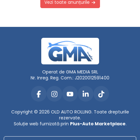
Vezi toate anunțurile
Operat de GMA MEDIA SRL
Nr. Inreg. Reg. Com.: J2020012591400
Copyright © 2026 OLD AUTO ROLLING. Toate drepturile
rezervate.
Soluție web furnizată prin
Plus-Auto Marketplace
.