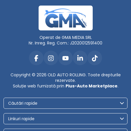
Operat de GMA MEDIA SRL
Nr. Inreg. Reg. Com.: J2020012591400
Copyright © 2026 OLD AUTO ROLLING. Toate drepturile
rezervate.
Soluție web furnizată prin
Plus-Auto Marketplace
.
Căutări rapide
Linkuri rapide