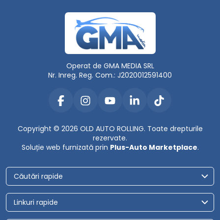
Operat de GMA MEDIA SRL
Nr. Inreg. Reg. Com.: J2020012591400
Copyright © 2026 OLD AUTO ROLLING. Toate drepturile
rezervate.
Soluție web furnizată prin
Plus-Auto Marketplace
.
Căutări rapide
Linkuri rapide