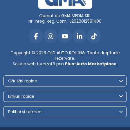
Operat de GMA MEDIA SRL
Nr. Inreg. Reg. Com.: J2020012591400
Copyright © 2026 OLD AUTO ROLLING. Toate drepturile
rezervate.
Soluție web furnizată prin
Plus-Auto Marketplace
.
Căutări rapide
Linkuri rapide
Politici și termeni