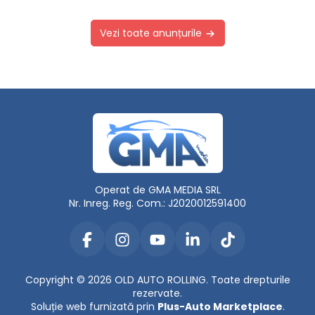
Vezi toate anunțurile
Operat de GMA MEDIA SRL
Nr. Inreg. Reg. Com.: J2020012591400
Copyright © 2026 OLD AUTO ROLLING. Toate drepturile
rezervate.
Soluție web furnizată prin
Plus-Auto Marketplace
.