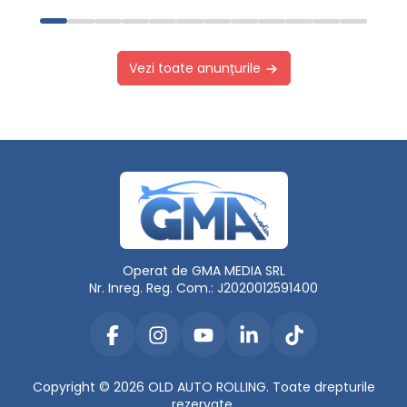
Vezi toate anunțurile
Operat de GMA MEDIA SRL
Nr. Inreg. Reg. Com.: J2020012591400
Copyright © 2026 OLD AUTO ROLLING. Toate drepturile
rezervate.