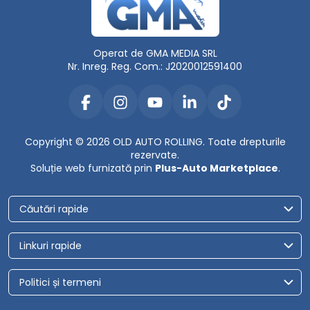
Operat de GMA MEDIA SRL
Nr. Inreg. Reg. Com.: J2020012591400
Copyright © 2026 OLD AUTO ROLLING. Toate drepturile
rezervate.
Soluție web furnizată prin
Plus-Auto Marketplace
.
Căutări rapide
Linkuri rapide
Politici și termeni