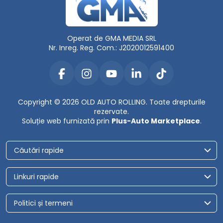
Operat de GMA MEDIA SRL
Nr. Inreg. Reg. Com.: J2020012591400
Copyright © 2026 OLD AUTO ROLLING. Toate drepturile
rezervate.
Soluție web furnizată prin
Plus-Auto Marketplace
.
Căutări rapide
Linkuri rapide
Politici și termeni