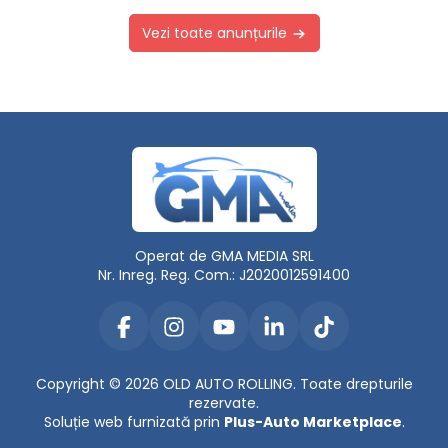
Vezi toate anunțurile
Operat de GMA MEDIA SRL
Nr. Inreg. Reg. Com.: J2020012591400
Copyright © 2026 OLD AUTO ROLLING. Toate drepturile
rezervate.
Soluție web furnizată prin
Plus-Auto Marketplace
.