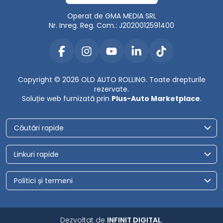
Operat de GMA MEDIA SRL
Nr. Inreg. Reg. Com.: J2020012591400
Copyright © 2026 OLD AUTO ROLLING. Toate drepturile
rezervate.
Soluție web furnizată prin
Plus-Auto Marketplace
.
Căutări rapide
Linkuri rapide
Politici și termeni
Dezvoltat de
INFINIT DIGITAL
.