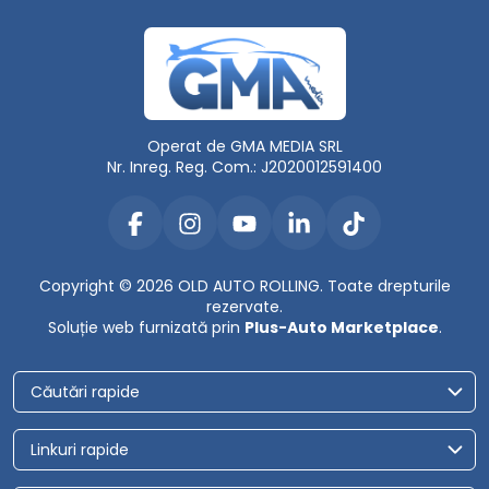
Operat de GMA MEDIA SRL
Nr. Inreg. Reg. Com.: J2020012591400
Copyright © 2026 OLD AUTO ROLLING. Toate drepturile
rezervate.
Soluție web furnizată prin
Plus-Auto Marketplace
.
Căutări rapide
Linkuri rapide