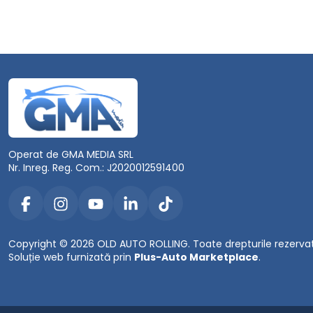
Operat de GMA MEDIA SRL
Nr. Inreg. Reg. Com.: J2020012591400
Copyright © 2026 OLD AUTO ROLLING. Toate drepturile rezerva
Soluție web furnizată prin
Plus-Auto Marketplace
.