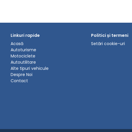
Linkuri rapide
Politici și termeni
Acasă
Setări cookie-uri
Autoturisme
Motociclete
Autoutilitare
Alte tipuri vehicule
Despre Noi
Contact