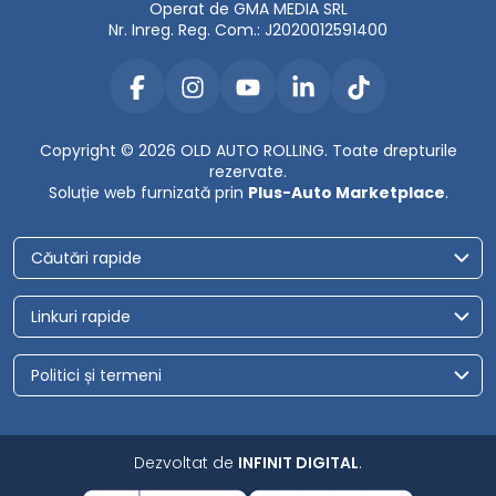
Operat de GMA MEDIA SRL
Nr. Inreg. Reg. Com.: J2020012591400
Copyright © 2026 OLD AUTO ROLLING. Toate drepturile
rezervate.
Soluție web furnizată prin
Plus-Auto Marketplace
.
Căutări rapide
Linkuri rapide
Politici și termeni
Dezvoltat de
INFINIT DIGITAL
.