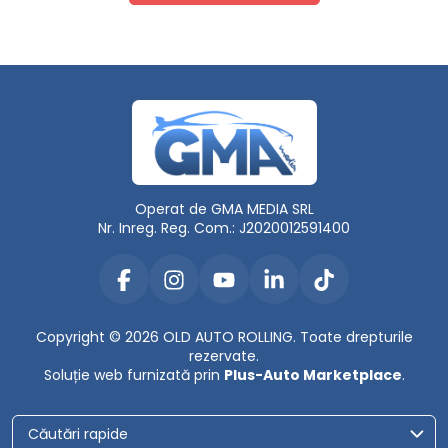
Operat de GMA MEDIA SRL
Nr. Inreg. Reg. Com.: J2020012591400
Copyright © 2026 OLD AUTO ROLLING. Toate drepturile
rezervate.
Soluție web furnizată prin
Plus-Auto Marketplace
.
Căutări rapide