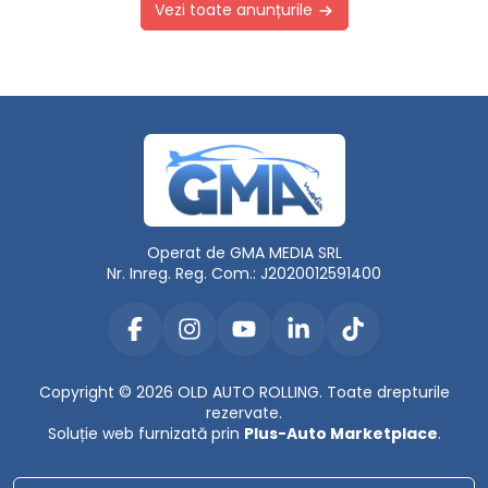
Vezi toate anunțurile
Operat de GMA MEDIA SRL
Nr. Inreg. Reg. Com.: J2020012591400
Copyright © 2026 OLD AUTO ROLLING. Toate drepturile
rezervate.
Soluție web furnizată prin
Plus-Auto Marketplace
.