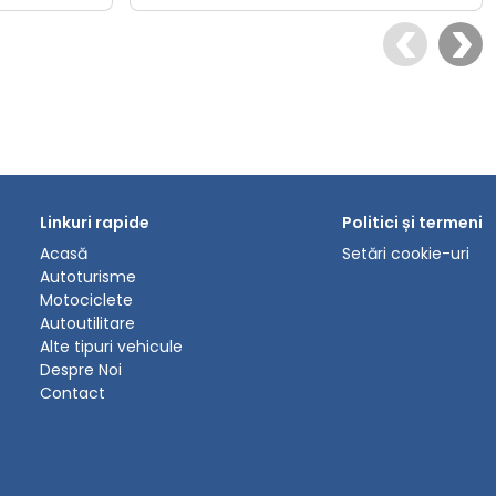
Linkuri rapide
Politici și termeni
Acasă
Setări cookie-uri
Autoturisme
Motociclete
Autoutilitare
Alte tipuri vehicule
Despre Noi
Contact