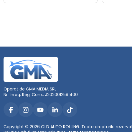
Operat de GMA MEDIA SRL
Nr. Inreg. Reg. Com.: J2020012591400
Copyright © 2026 OLD AUTO ROLLING. Toate drepturile rezerva