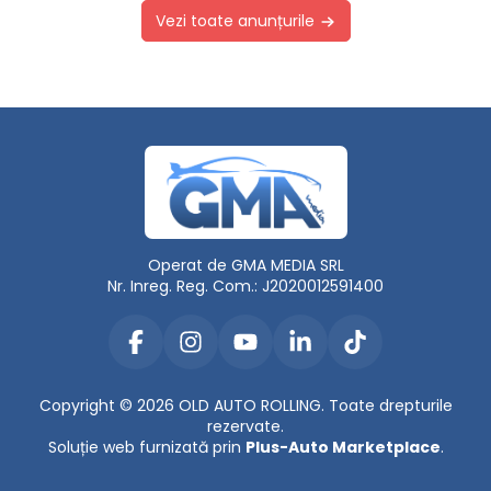
Vezi toate anunțurile
Operat de GMA MEDIA SRL
Nr. Inreg. Reg. Com.: J2020012591400
Copyright © 2026 OLD AUTO ROLLING. Toate drepturile
rezervate.
Soluție web furnizată prin
Plus-Auto Marketplace
.