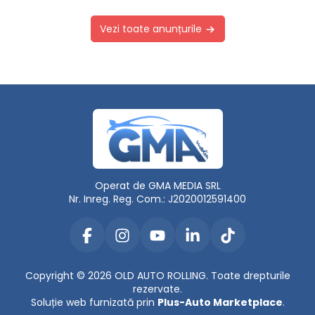
Vezi toate anunțurile
Operat de GMA MEDIA SRL
Nr. Inreg. Reg. Com.: J2020012591400
Copyright © 2026 OLD AUTO ROLLING. Toate drepturile
rezervate.
Soluție web furnizată prin
Plus-Auto Marketplace
.