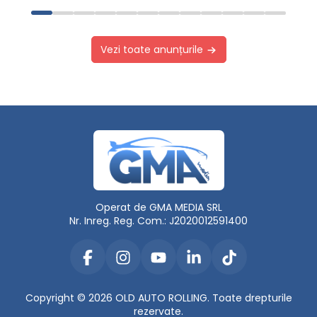
Vezi toate anunțurile
Operat de GMA MEDIA SRL
Nr. Inreg. Reg. Com.: J2020012591400
Copyright © 2026 OLD AUTO ROLLING. Toate drepturile
rezervate.