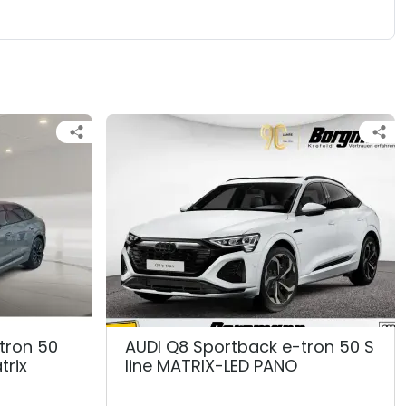
tron 50
AUDI Q8 Sportback e-tron 50 S
trix
line MATRIX-LED PANO