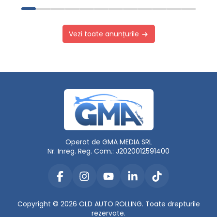
Vezi toate anunțurile
Operat de GMA MEDIA SRL
Nr. Inreg. Reg. Com.: J2020012591400
Copyright © 2026 OLD AUTO ROLLING. Toate drepturile
rezervate.