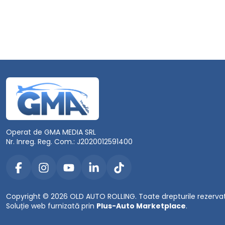
Operat de GMA MEDIA SRL
Nr. Inreg. Reg. Com.: J2020012591400
Copyright © 2026 OLD AUTO ROLLING. Toate drepturile rezerva
Soluție web furnizată prin
Plus-Auto Marketplace
.