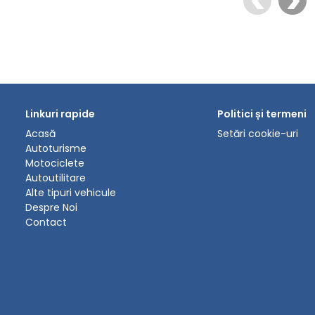
Linkuri rapide
Politici și termeni
Acasă
Setări cookie-uri
Autoturisme
Motociclete
Autoutilitare
Alte tipuri vehicule
Despre Noi
Contact