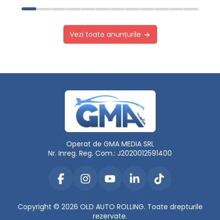
Vezi toate anunțurile
Operat de GMA MEDIA SRL
Nr. Inreg. Reg. Com.: J2020012591400
Copyright © 2026 OLD AUTO ROLLING. Toate drepturile
rezervate.