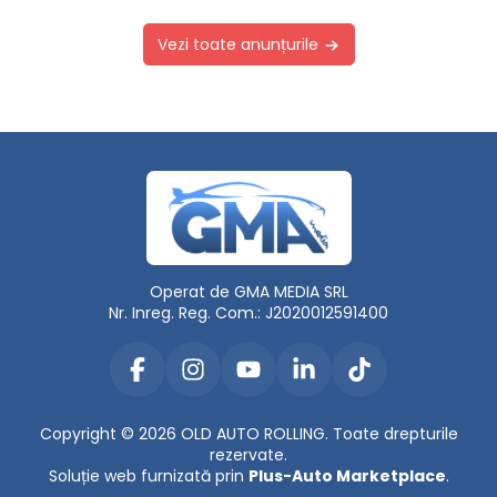
Vezi toate anunțurile
Operat de GMA MEDIA SRL
Nr. Inreg. Reg. Com.: J2020012591400
Copyright © 2026 OLD AUTO ROLLING. Toate drepturile
rezervate.
Soluție web furnizată prin
Plus-Auto Marketplace
.