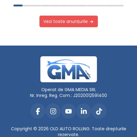
Vezi toate anunțurile
Operat de GMA MEDIA SRL
Nr. Inreg. Reg. Com.: J2020012591400
Copyright © 2026 OLD AUTO ROLLING. Toate drepturile
rezervate.