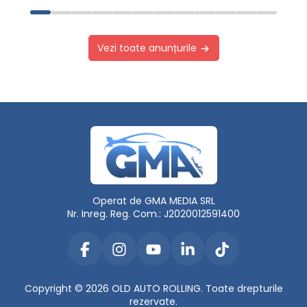
Vezi toate anunțurile
Operat de GMA MEDIA SRL
Nr. Inreg. Reg. Com.: J2020012591400
Copyright © 2026 OLD AUTO ROLLING. Toate drepturile
rezervate.