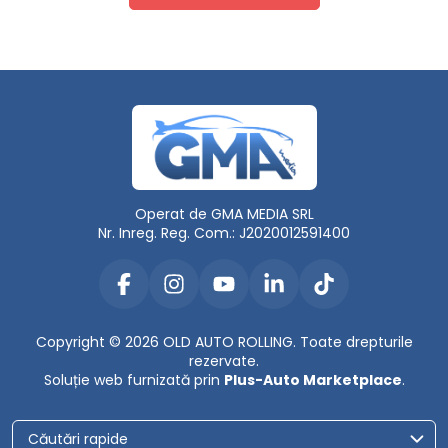
Operat de GMA MEDIA SRL
Nr. Inreg. Reg. Com.: J2020012591400
Copyright © 2026 OLD AUTO ROLLING. Toate drepturile
rezervate.
Soluție web furnizată prin
Plus-Auto Marketplace
.
Căutări rapide