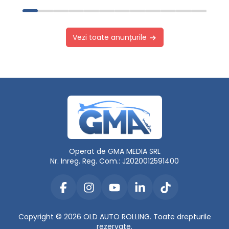
Vezi toate anunțurile
Operat de GMA MEDIA SRL
Nr. Inreg. Reg. Com.: J2020012591400
Copyright © 2026 OLD AUTO ROLLING. Toate drepturile
rezervate.