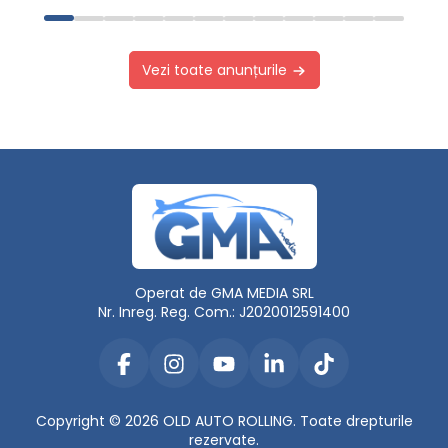
Vezi toate anunțurile
Operat de GMA MEDIA SRL
Nr. Inreg. Reg. Com.: J2020012591400
Copyright © 2026 OLD AUTO ROLLING. Toate drepturile
rezervate.