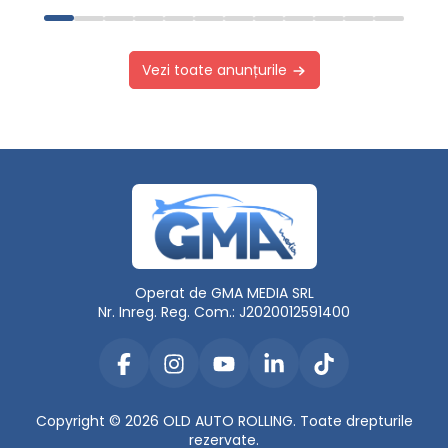
Vezi toate anunțurile
Operat de GMA MEDIA SRL
Nr. Inreg. Reg. Com.: J2020012591400
Copyright © 2026 OLD AUTO ROLLING. Toate drepturile
rezervate.