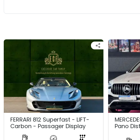
FERRARI 812 Superfast - LIFT-
MERCEDE
Carbon - Passager Display
Pano Dis