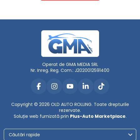
Operat de GMA MEDIA SRL
Nr. Inreg. Reg. Com.: J2020012591400
Copyright © 2026 OLD AUTO ROLLING. Toate drepturile
rezervate.
Soluție web furnizată prin
Plus-Auto Marketplace
.
Căutări rapide