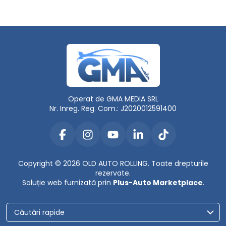
Operat de GMA MEDIA SRL
Nr. Inreg. Reg. Com.: J2020012591400
Copyright © 2026 OLD AUTO ROLLING. Toate drepturile
rezervate.
Soluție web furnizată prin
Plus-Auto Marketplace
.
Căutări rapide