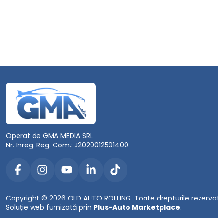
Operat de GMA MEDIA SRL
Nr. Inreg. Reg. Com.: J2020012591400
Copyright © 2026 OLD AUTO ROLLING. Toate drepturile rezerva
Soluție web furnizată prin
Plus-Auto Marketplace
.