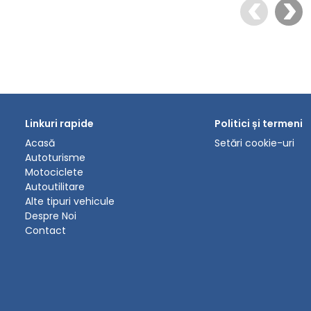
Linkuri rapide
Politici și termeni
Acasă
Setări cookie-uri
Autoturisme
Motociclete
Autoutilitare
Alte tipuri vehicule
Despre Noi
Contact