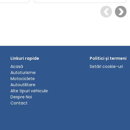
Linkuri rapide
Politici și termeni
Acasă
Setări cookie-uri
Autoturisme
Motociclete
Autoutilitare
Alte tipuri vehicule
Despre Noi
Contact