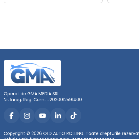
Operat de GMA MEDIA SRL
Nr. Inreg. Reg. Com.: J2020012591400
Copyright © 2026 OLD AUTO ROLLING. Toate drepturile rezerva