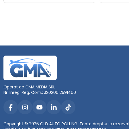
Operat de GMA MEDIA SRL
Nr. Inreg. Reg. Com.: J2020012591400
Copyright © 2026 OLD AUTO ROLLING. Toate drepturile rezerva