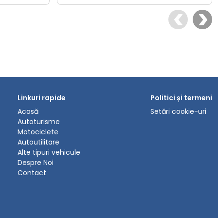
Linkuri rapide
Politici și termeni
Acasă
Setări cookie-uri
Autoturisme
Motociclete
Autoutilitare
Alte tipuri vehicule
Despre Noi
Contact