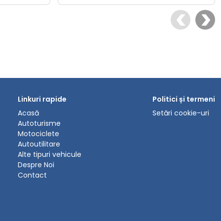
Linkuri rapide
Politici și termeni
Acasă
Setări cookie-uri
Autoturisme
Motociclete
Autoutilitare
Alte tipuri vehicule
Despre Noi
Contact