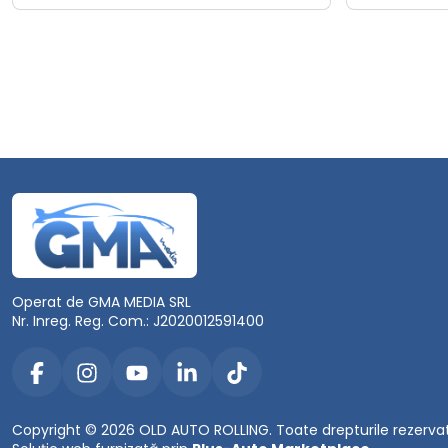
Operat de GMA MEDIA SRL
Nr. Inreg. Reg. Com.: J2020012591400
Copyright © 2026 OLD AUTO ROLLING. Toate drepturile rezerva