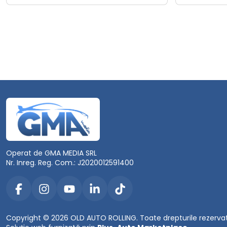
Operat de GMA MEDIA SRL
Nr. Inreg. Reg. Com.: J2020012591400
Copyright © 2026 OLD AUTO ROLLING. Toate drepturile rezerva