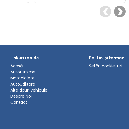
Linkuri rapide
Politici și termeni
Acasă
Setări cookie-uri
Autoturisme
Motociclete
Autoutilitare
Alte tipuri vehicule
Despre Noi
Contact