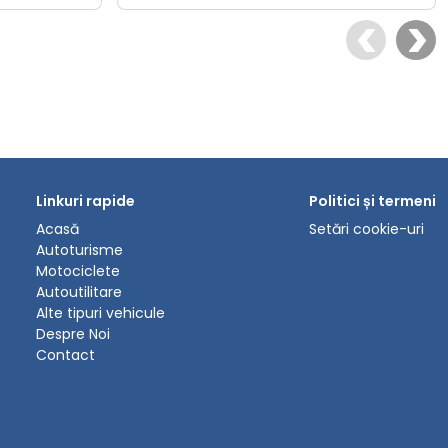
Linkuri rapide
Politici și termeni
Acasă
Setări cookie-uri
Autoturisme
Motociclete
Autoutilitare
Alte tipuri vehicule
Despre Noi
Contact