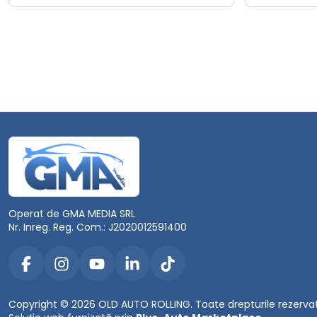
Operat de GMA MEDIA SRL
Nr. Inreg. Reg. Com.: J2020012591400
Copyright © 2026 OLD AUTO ROLLING. Toate drepturile rezerva